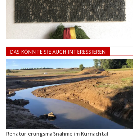
DAS KÖNNTE SIE AUCH INTERESSIEREN
Renaturierungsmaßnahme im Kürnachtal