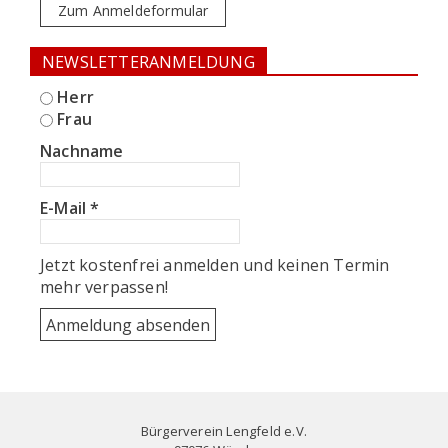
Zum Anmeldeformular
NEWSLETTERANMELDUNG
Herr
Frau
Nachname
E-Mail
*
Jetzt kostenfrei anmelden und keinen Termin
mehr verpassen!
Bürgerverein Lengfeld e.V.