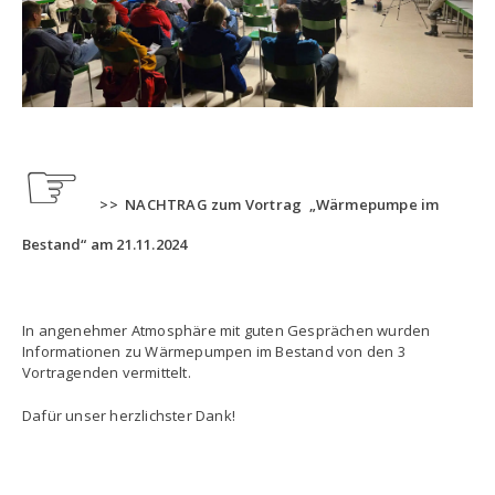
☞
>> NACHTRAG zum Vortrag „Wärmepumpe im
Bestand“ am 21.11.2024
In angenehmer Atmosphäre mit guten Gesprächen wurden
Informationen zu Wärmepumpen im Bestand von den 3
Vortragenden vermittelt.
Dafür unser herzlichster Dank!