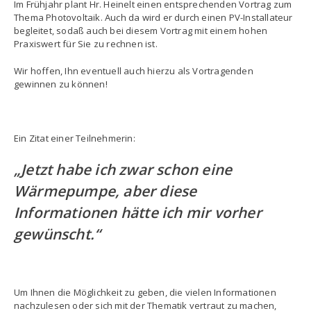
Im Frühjahr plant Hr. Heinelt einen entsprechenden Vortrag zum
Thema Photovoltaik. Auch da wird er durch einen PV-Installateur
begleitet, sodaß auch bei diesem Vortrag mit einem hohen
Praxiswert für Sie zu rechnen ist.
Wir hoffen, Ihn eventuell auch hierzu als Vortragenden
gewinnen zu können!
Ein Zitat einer Teilnehmerin:
„Jetzt habe ich zwar schon eine
Wärmepumpe, aber diese
Informationen hätte ich mir vorher
gewünscht.“
Um Ihnen die Möglichkeit zu geben, die vielen Informationen
nachzulesen oder sich mit der Thematik vertraut zu machen,