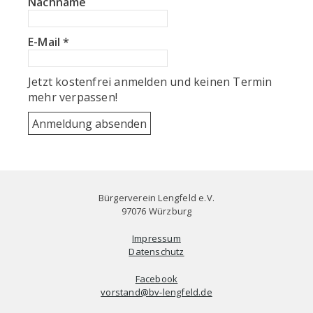
Nachname
E-Mail
*
Jetzt kostenfrei anmelden und keinen Termin
mehr verpassen!
Bürgerverein Lengfeld e.V.
97076 Würzburg
Impressum
Datenschutz
Facebook
vorstand@bv-lengfeld.de