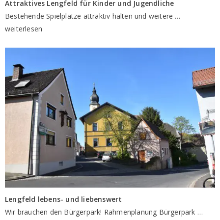
Attraktives Lengfeld für Kinder und Jugendliche
Bestehende Spielplätze attraktiv halten und weitere
…
weiterlesen
Lengfeld lebens- und liebenswert
Wir brauchen den Bürgerpark! Rahmenplanung Bürgerpark
…