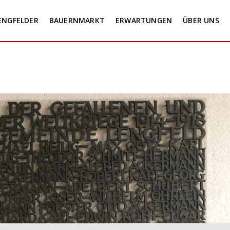
ENGFELDER
BAUERNMARKT
ERWARTUNGEN
ÜBER UNS