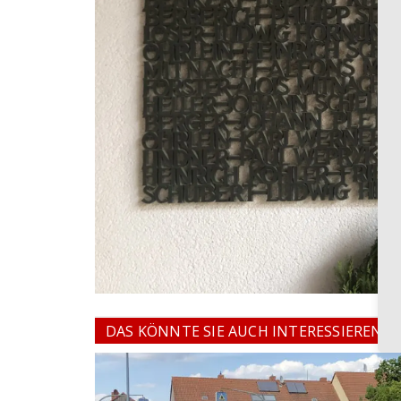
DAS KÖNNTE SIE AUCH INTERESSIEREN