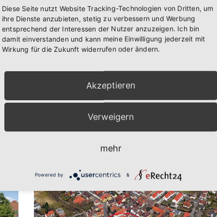
Diese Seite nutzt Website Tracking-Technologien von Dritten, um
ihre Dienste anzubieten, stetig zu verbessern und Werbung
entsprechend der Interessen der Nutzer anzuzeigen. Ich bin
damit einverstanden und kann meine Einwilligung jederzeit mit
Wirkung für die Zukunft widerrufen oder ändern.
Akzeptieren
Verweigern
mehr
Powered by
&