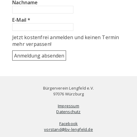
Nachname
E-Mail
*
Jetzt kostenfrei anmelden und keinen Termin
mehr verpassen!
Bürgerverein Lengfeld e.V.
97076 Würzburg
Impressum
Datenschutz
Facebook
vorstand@bv-lengfeld.de