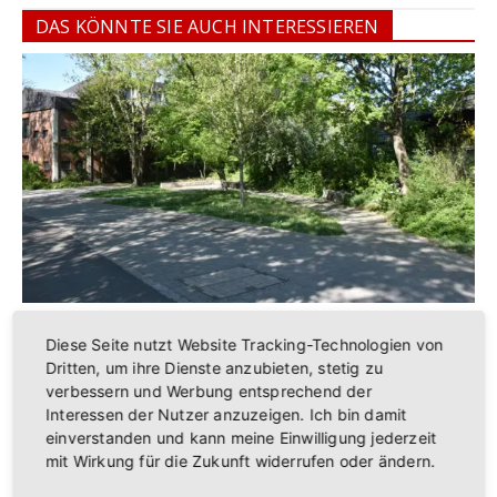
DAS KÖNNTE SIE AUCH INTERESSIEREN
Freizeit und Kultur
Diese Seite nutzt Website Tracking-Technologien von
Dritten, um ihre Dienste anzubieten, stetig zu
verbessern und Werbung entsprechend der
Interessen der Nutzer anzuzeigen. Ich bin damit
einverstanden und kann meine Einwilligung jederzeit
mit Wirkung für die Zukunft widerrufen oder ändern.