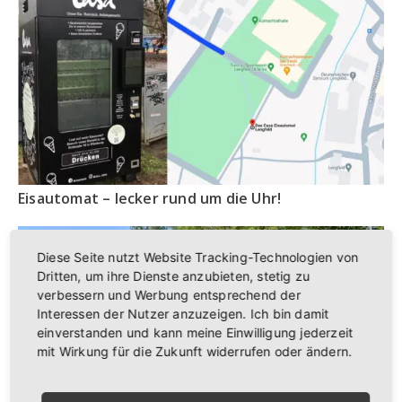
Eisautomat – lecker rund um die Uhr!
Diese Seite nutzt Website Tracking-Technologien von
Dritten, um ihre Dienste anzubieten, stetig zu
verbessern und Werbung entsprechend der
Interessen der Nutzer anzuzeigen. Ich bin damit
einverstanden und kann meine Einwilligung jederzeit
mit Wirkung für die Zukunft widerrufen oder ändern.