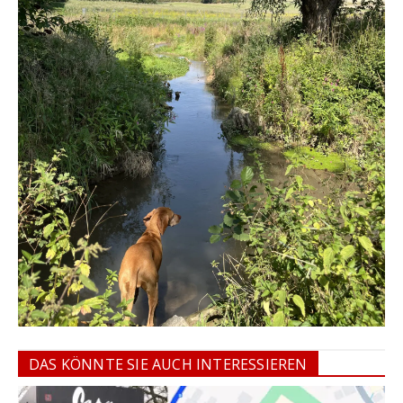
DAS KÖNNTE SIE AUCH INTERESSIEREN