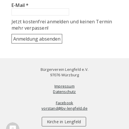
E-Mail
*
Jetzt kostenfrei anmelden und keinen Termin
mehr verpassen!
Bürgerverein Lengfeld e.V.
97076 Würzburg
Impressum
Datenschutz
Facebook
vorstand@bv-lengfeld.de
Kirche in Lengfeld