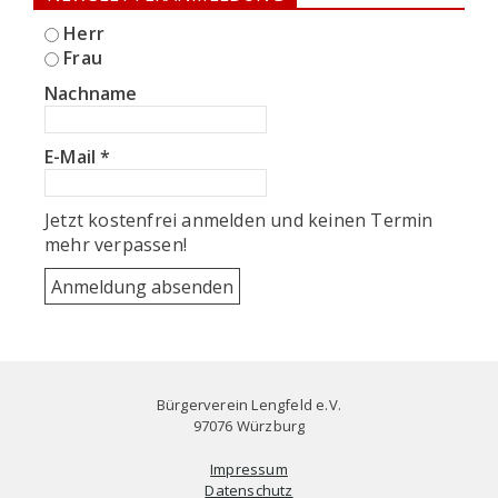
Herr
Frau
Nachname
E-Mail
*
Jetzt kostenfrei anmelden und keinen Termin
mehr verpassen!
Bürgerverein Lengfeld e.V.
97076 Würzburg
Impressum
Datenschutz