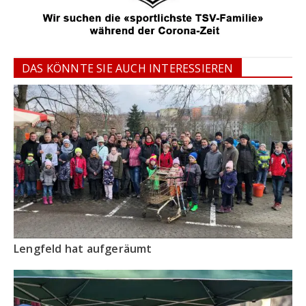
DAS KÖNNTE SIE AUCH INTERESSIEREN
Lengfeld hat aufgeräumt