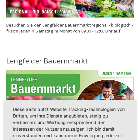
Besuchen Sie den Lengfelder Bauernmarkt regional - biologisch -
frisch! Jeden 4. Samstag im Monat von 09:00 - 12:00 Uhr auf
Lengfelder Bauernmarkt
Diese Seite nutzt Website Tracking-Technologien von
Dritten, um ihre Dienste anzubieten, stetig zu
verbessern und Werbung entsprechend der
Interessen der Nutzer anzuzeigen. Ich bin damit
einverstanden und kann meine Einwilligung jederzeit