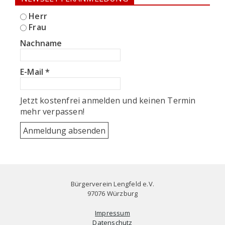
Herr
Frau
Nachname
E-Mail
*
Jetzt kostenfrei anmelden und keinen Termin
mehr verpassen!
Bürgerverein Lengfeld e.V.
97076 Würzburg
Impressum
Datenschutz