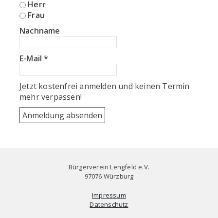
Herr
Frau
Nachname
E-Mail
*
Jetzt kostenfrei anmelden und keinen Termin
mehr verpassen!
Bürgerverein Lengfeld e.V.
97076 Würzburg
Impressum
Datenschutz