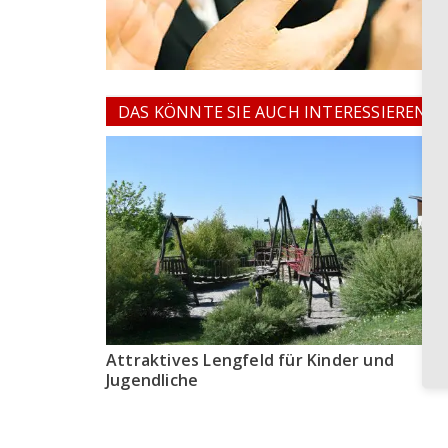
DAS KÖNNTE SIE AUCH INTERESSIEREN
Attraktives Lengfeld für Kinder und
Jugendliche