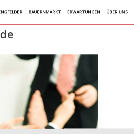
ENGFELDER
BAUERNMARKT
ERWARTUNGEN
ÜBER UNS
nde