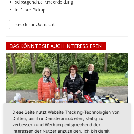
selbstgenähte Kinderkleidung
In-Store-Pickup
zurück zur Übersicht
DAS KÖNNTE SIE AUCH INTERESSIEREN
Diese Seite nutzt Website Tracking-Technologien von
Dritten, um ihre Dienste anzubieten, stetig zu
Monika Bulla – Eine Welt Laden
verbessern und Werbung entsprechend der
Interessen der Nutzer anzuzeigen. Ich bin damit