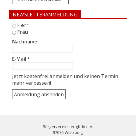
NEWSLETTERANMELDUNG
Herr
Frau
Nachname
E-Mail
*
Jetzt kostenfrei anmelden und keinen Termin
mehr verpassen!
Bürgerverein Lengfeld e.V.
97076 Würzburg