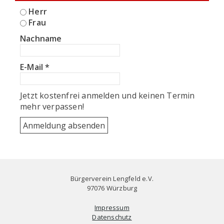
Herr
Frau
Nachname
E-Mail
*
Jetzt kostenfrei anmelden und keinen Termin
mehr verpassen!
Bürgerverein Lengfeld e.V.
97076 Würzburg
Impressum
Datenschutz