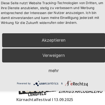
Diese Seite nutzt Website Tracking-Technologien von Dritten, um
ihre Dienste anzubieten, stetig zu verbessern und Werbung
entsprechend der Interessen der Nutzer anzuzeigen. Ich bin
damit einverstanden und kann meine Einwilligung jederzeit mit
Wirkung für die Zukunft widerrufen oder ändern.
Akzeptieren
Verweigern
mehr
Powered by
&
Kürnachtalfestival I 13.09.2025