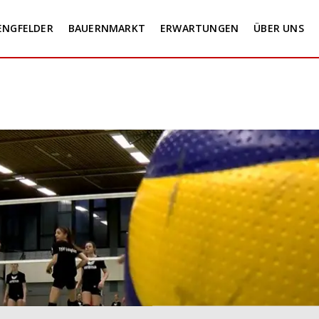
ENGFELDER
BAUERNMARKT
ERWARTUNGEN
ÜBER UNS