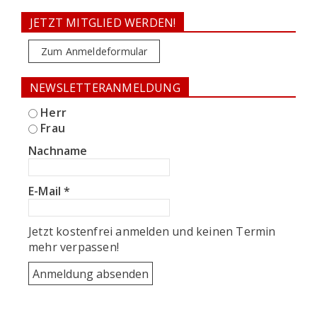
JETZT MITGLIED WERDEN!
Zum Anmeldeformular
NEWSLETTERANMELDUNG
Herr
Frau
Nachname
E-Mail
*
Jetzt kostenfrei anmelden und keinen Termin
mehr verpassen!