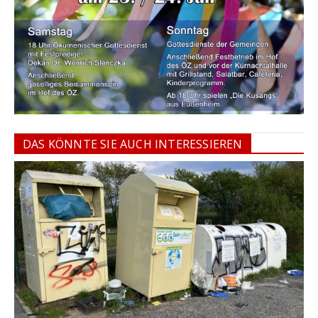
DAS KÖNNTE SIE AUCH INTERESSIEREN