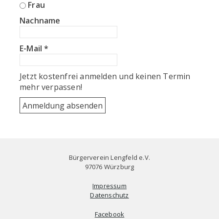
Frau
Nachname
E-Mail
*
Jetzt kostenfrei anmelden und keinen Termin
mehr verpassen!
Bürgerverein Lengfeld e.V.
97076 Würzburg
Impressum
Datenschutz
Facebook