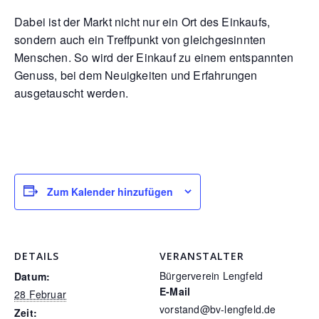
Dabei ist der Markt nicht nur ein Ort des Einkaufs,
sondern auch ein Treffpunkt von gleichgesinnten
Menschen. So wird der Einkauf zu einem entspannten
Genuss, bei dem Neuigkeiten und Erfahrungen
ausgetauscht werden.
Zum Kalender hinzufügen
DETAILS
VERANSTALTER
Bürgerverein Lengfeld
Datum:
E-Mail
28 Februar
vorstand@bv-lengfeld.de
Zeit: