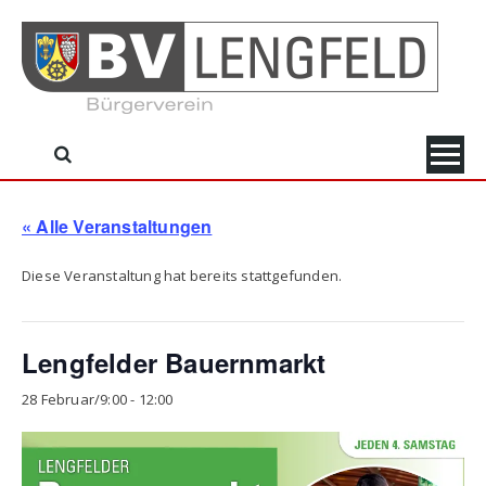
Skip
to
content
« Alle Veranstaltungen
Diese Veranstaltung hat bereits stattgefunden.
Lengfelder Bauernmarkt
28 Februar/9:00
-
12:00