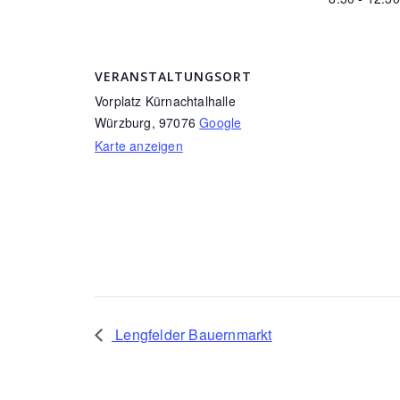
VERANSTALTUNGSORT
Vorplatz Kürnachtalhalle
Würzburg
,
97076
Google
Karte anzeigen
Lengfelder Bauernmarkt