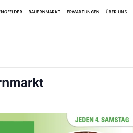
ENGFELDER
BAUERNMARKT
ERWARTUNGEN
ÜBER UNS
rnmarkt