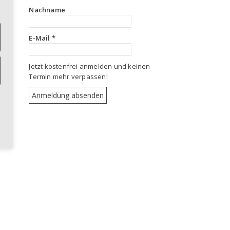
Nachname
E-Mail
*
Jetzt kostenfrei anmelden und keinen
Termin mehr verpassen!