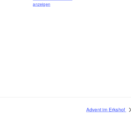
anzeigen
Advent im Erkshof