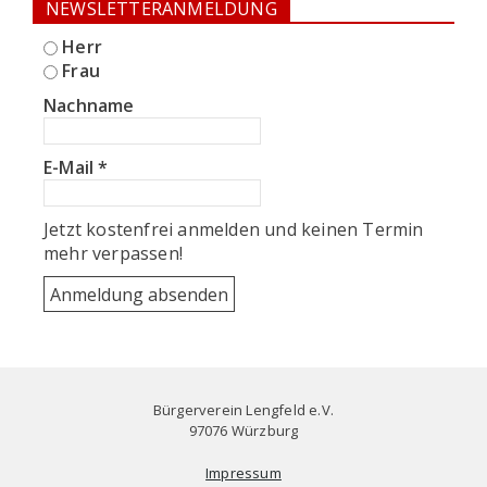
NEWSLETTERANMELDUNG
Herr
Frau
Nachname
E-Mail
*
Jetzt kostenfrei anmelden und keinen Termin
mehr verpassen!
Bürgerverein Lengfeld e.V.
97076 Würzburg
Impressum