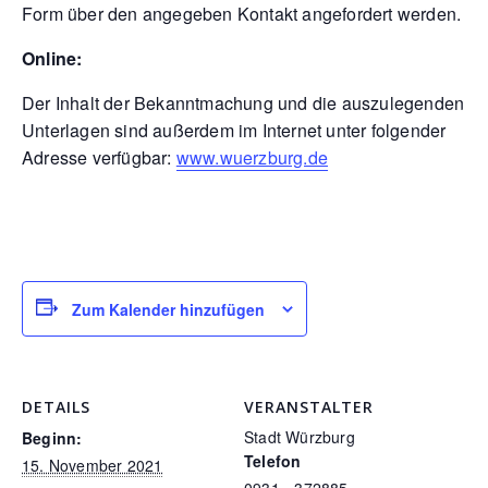
Form über den angegeben Kontakt angefordert werden.
Online:
Der Inhalt der Bekanntmachung und die auszulegenden
Unterlagen sind außerdem im Internet unter folgender
Adresse verfügbar:
www.wuerzburg.de
Zum Kalender hinzufügen
DETAILS
VERANSTALTER
Stadt Würzburg
Beginn:
Telefon
15. November 2021