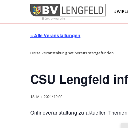
Skip
to
#WIRL
content
« Alle Veranstaltungen
Diese Veranstaltung hat bereits stattgefunden.
CSU Lengfeld inf
18. Mai 2021/19:00
Onlineveranstaltung zu aktuellen Themen