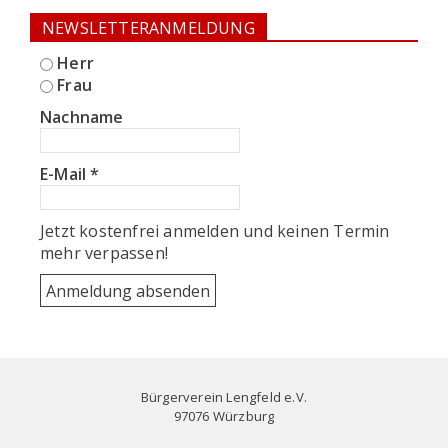
NEWSLETTERANMELDUNG
Herr
Frau
Nachname
E-Mail
*
Jetzt kostenfrei anmelden und keinen Termin
mehr verpassen!
Bürgerverein Lengfeld e.V.
97076 Würzburg