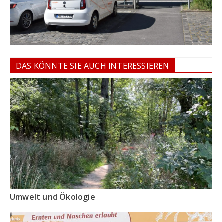
DAS KÖNNTE SIE AUCH INTERESSIEREN
Umwelt und Ökologie