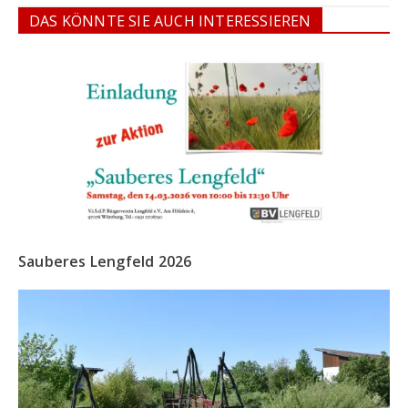
DAS KÖNNTE SIE AUCH INTERESSIEREN
Sauberes Lengfeld 2026