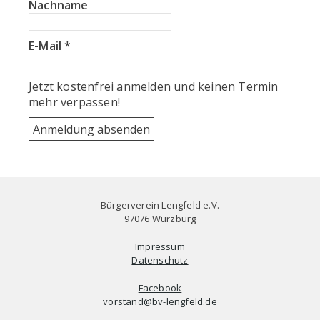
Nachname
E-Mail
*
Jetzt kostenfrei anmelden und keinen Termin
mehr verpassen!
Bürgerverein Lengfeld e.V.
97076 Würzburg
Impressum
Datenschutz
Facebook
vorstand@bv-lengfeld.de