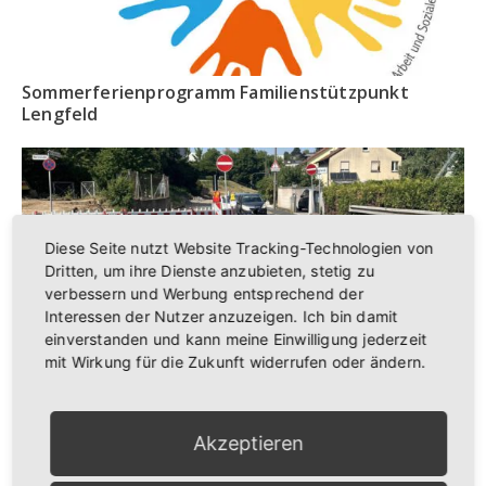
Sommerferienprogramm Familienstützpunkt
Lengfeld
Diese Seite nutzt Website Tracking-Technologien von
Dritten, um ihre Dienste anzubieten, stetig zu
verbessern und Werbung entsprechend der
Interessen der Nutzer anzuzeigen. Ich bin damit
einverstanden und kann meine Einwilligung jederzeit
mit Wirkung für die Zukunft widerrufen oder ändern.
Ausbau Werner-von-Siemensstraße – Auf den
Punkt gebracht!
Akzeptieren