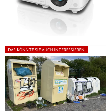
DAS KÖNNTE SIE AUCH INTERESSIEREN