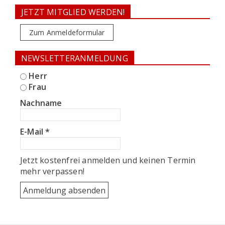
JETZT MITGLIED WERDEN!
Zum Anmeldeformular
NEWSLETTERANMELDUNG
Herr
Frau
Nachname
E-Mail
*
Jetzt kostenfrei anmelden und keinen Termin
mehr verpassen!